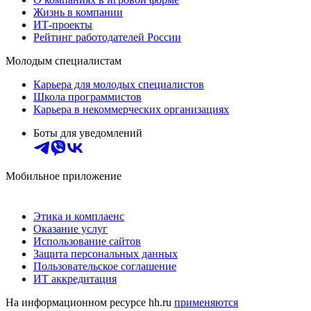
Жизнь в компании
ИТ-проекты
Рейтинг работодателей России
Молодым специалистам
Карьера для молодых специалистов
Школа программистов
Карьера в некоммерческих организациях
Боты для уведомлений
Мобильное приложение
Этика и комплаенс
Оказание услуг
Использование сайтов
Защита персональных данных
Пользовательское соглашение
ИТ аккредитация
На информационном ресурсе hh.ru
применяются