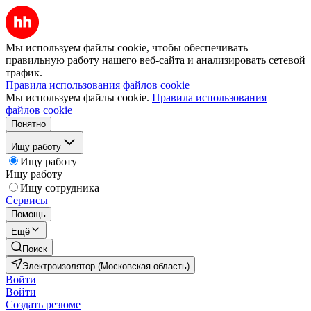
Мы используем файлы cookie, чтобы обеспечивать
правильную работу нашего веб-сайта и анализировать сетевой
трафик.
Правила использования файлов cookie
Мы используем файлы cookie.
Правила использования
файлов cookie
Понятно
Ищу работу
Ищу работу
Ищу работу
Ищу сотрудника
Сервисы
Помощь
Ещё
Поиск
Электроизолятор (Московская область)
Войти
Войти
Создать резюме