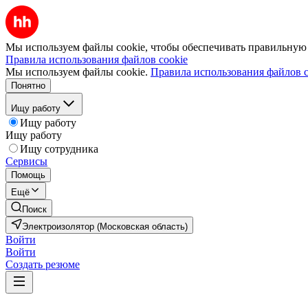
Мы используем файлы cookie, чтобы обеспечивать правильную р
Правила использования файлов cookie
Мы используем файлы cookie.
Правила использования файлов c
Понятно
Ищу работу
Ищу работу
Ищу работу
Ищу сотрудника
Сервисы
Помощь
Ещё
Поиск
Электроизолятор (Московская область)
Войти
Войти
Создать резюме