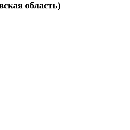
вская область)