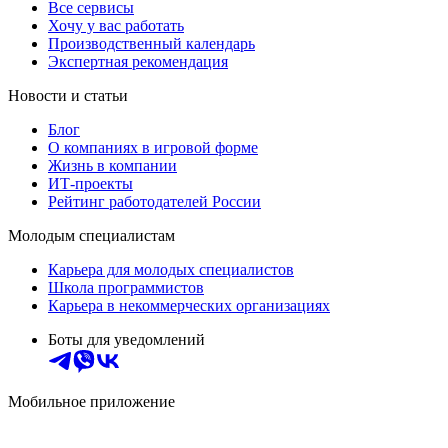
Все сервисы
Хочу у вас работать
Производственный календарь
Экспертная рекомендация
Новости и статьи
Блог
О компаниях в игровой форме
Жизнь в компании
ИТ-проекты
Рейтинг работодателей России
Молодым специалистам
Карьера для молодых специалистов
Школа программистов
Карьера в некоммерческих организациях
Боты для уведомлений
Мобильное приложение