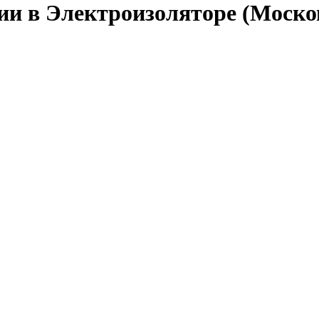
ии в Электроизоляторе (Моско