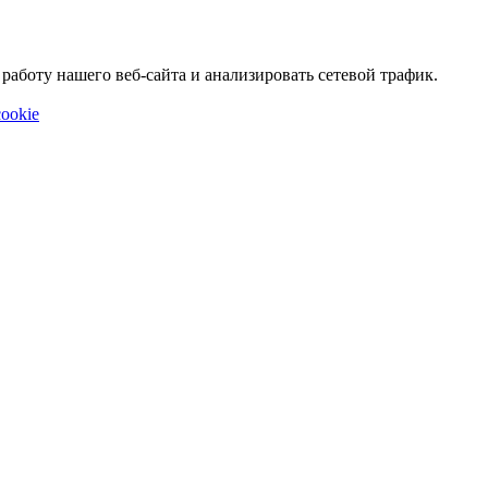
аботу нашего веб-сайта и анализировать сетевой трафик.
ookie